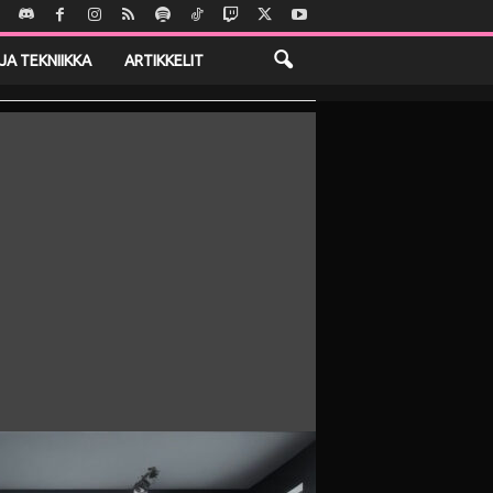
JA TEKNIIKKA
ARTIKKELIT