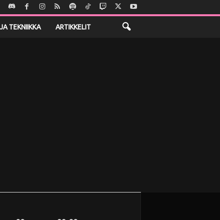
JA TEKNIIKKA
ARTIKKELIT