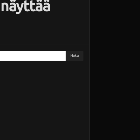
 näyttää