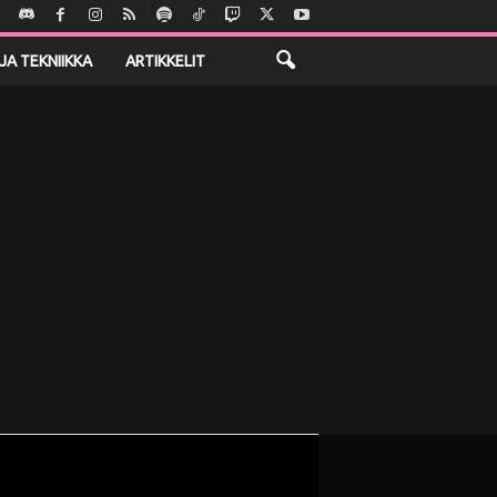
JA TEKNIIKKA
ARTIKKELIT