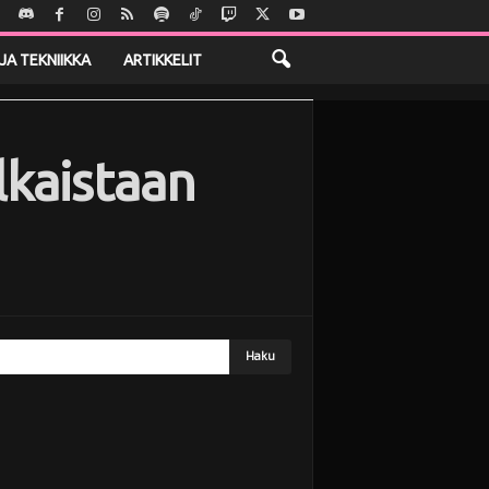
JA TEKNIIKKA
ARTIKKELIT
lkaistaan