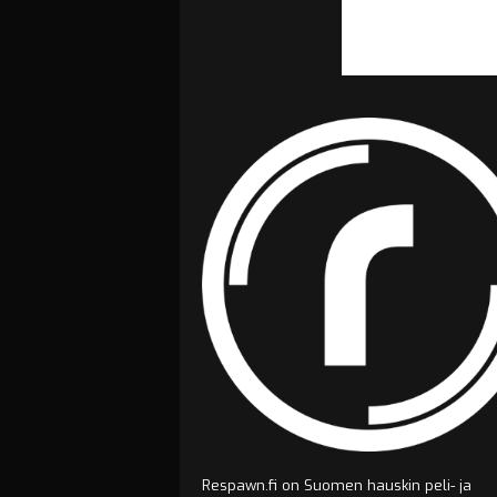
Respawn.fi on Suomen hauskin peli- ja