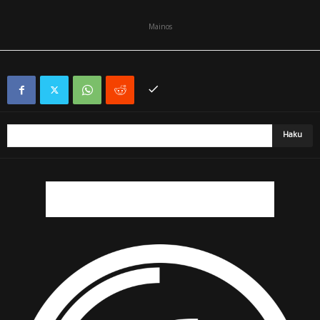
Mainos