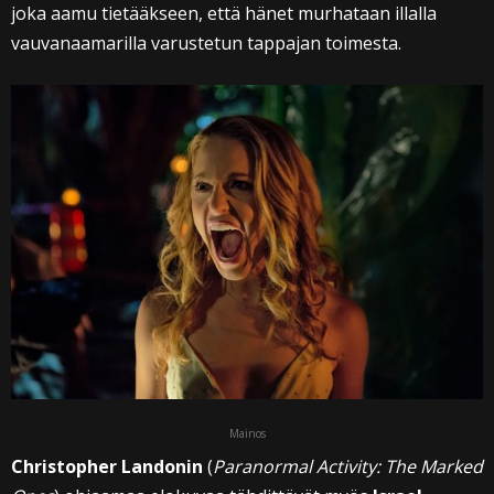
joka aamu tietääkseen, että hänet murhataan illalla
vauvanaamarilla varustetun tappajan toimesta.
Mainos
Christopher Landonin
(
Paranormal Activity: The Marked