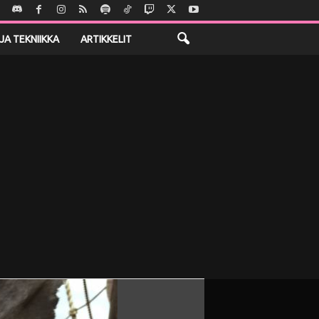
JA TEKNIIKKA
ARTIKKELIT