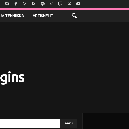
JA TEKNIIKKA
ARTIKKELIT
gins