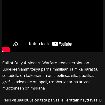
Call of Duty 4: Modern Warfare -remasterointi on
uudelleenlämmittelyä parhaimmillaan. Ja mikä parasta,
se todella on kokonainen oma pelinsä, eikä puolikas
grafiikkademo. Moninpeli, trophyt ja tarina arcade-
muotoineen on mukana.
Pelin visuaalisuus on tätä päivää, eli erittäin näyttävää. Ei