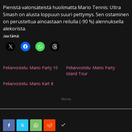
Pienistä valonsäteistä huolimatta Mario Tennis: Ultra
Smash on alusta loppuun suuri pettymys. Sen ostaminen
on perusteltua ainoastaan reilulla (-90 %) alennuksella
alekorista.
Jaa tämä:
Peliarvostelu: Mario Party 10
Peliarvostelu: Mario Party
Island Tour
Peliarvostelu: Mario Kart 8
Mainos