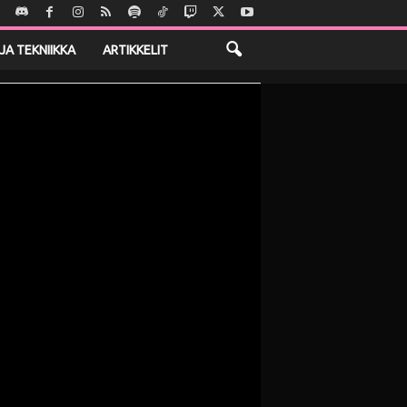
JA TEKNIIKKA
ARTIKKELIT