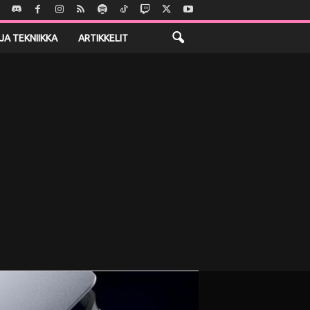
JA TEKNIIKKA
ARTIKKELIT