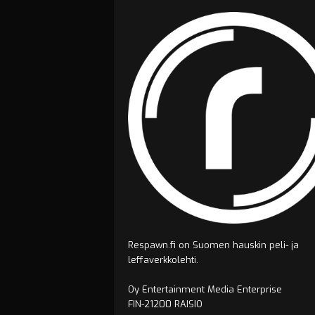
Respawn.fi on Suomen hauskin peli- ja
leffaverkkolehti.
Oy Entertainment Media Enterprise
FIN-21200 RAISIO