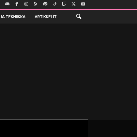
JA TEKNIIKKA
ARTIKKELIT