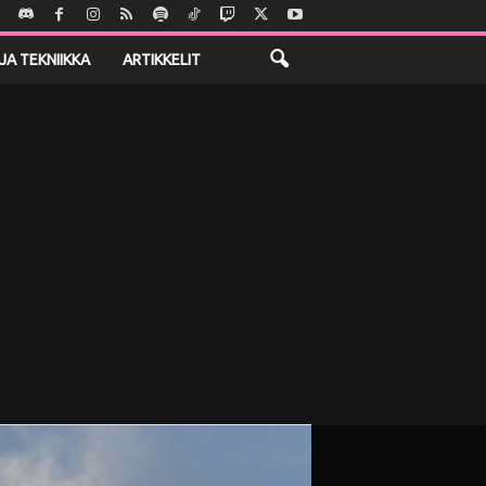
JA TEKNIIKKA
ARTIKKELIT