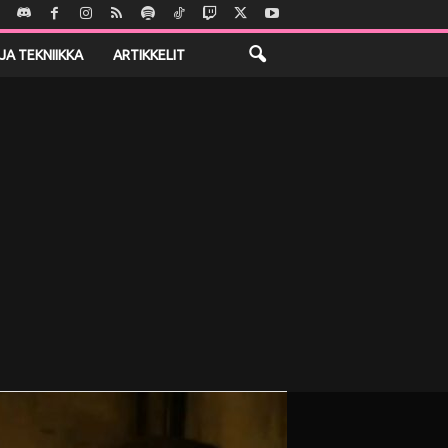
JA TEKNIIKKA
ARTIKKELIT