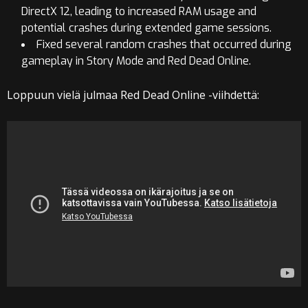
DirectX 12, leading to increased RAM usage and
potential crashes during extended game sessions.
Fixed several random crashes that occurred during
gameplay in Story Mode and Red Dead Online.
Loppuun vielä julmaa Red Dead Online -viihdettä: