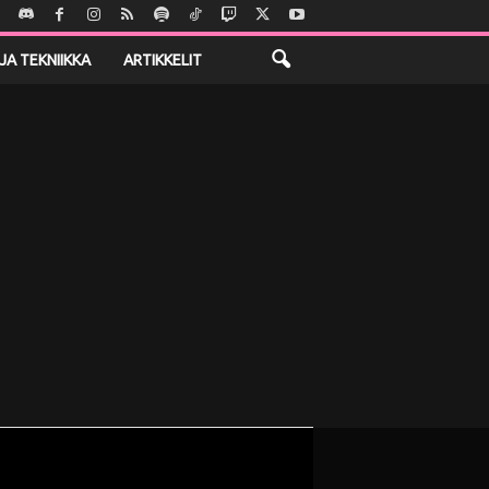
JA TEKNIIKKA
ARTIKKELIT