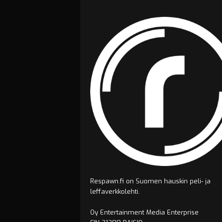
Respawn.fi on Suomen hauskin peli- ja
leffaverkkolehti.
Oy Entertainment Media Enterprise