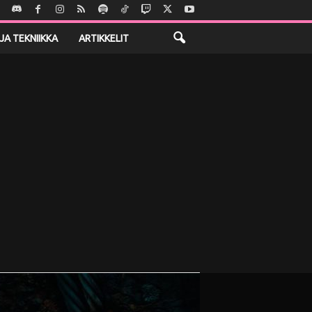
JA TEKNIIKKA
ARTIKKELIT