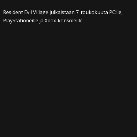
Resident Evil Village julkaistaan 7. toukokuuta PC:lle,
PlayStationeille ja Xbox-konsoleille.