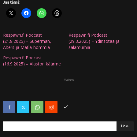
Jaa tämä:
Respawn.fi Podcast
Respawn.fi Podcast
(21.8.2025) – Superman,
(29.3.2025) – Ydinsotaa ja
Alters ja Mafia-hommia
salamurhia
Respawn.fi Podcast
(16.9.2025) – Alaston käärme
Mainos