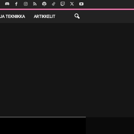
JA TEKNIIKKA
ARTIKKELIT