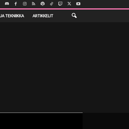
JA TEKNIIKKA
ARTIKKELIT