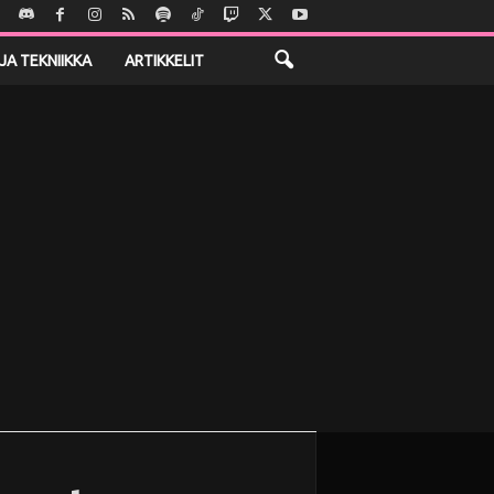
JA TEKNIIKKA
ARTIKKELIT