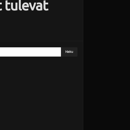
 tulevat