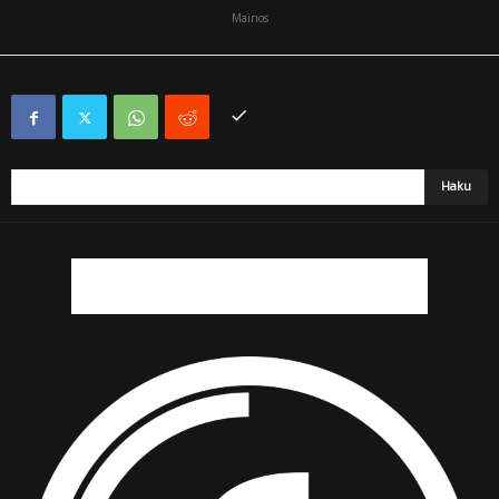
Mainos