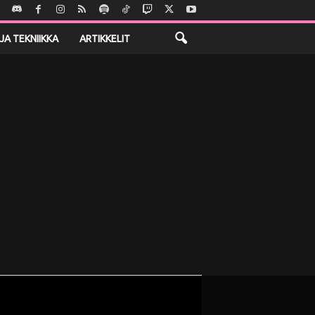
JA TEKNIIKKA
ARTIKKELIT