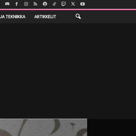
JA TEKNIIKKA
ARTIKKELIT