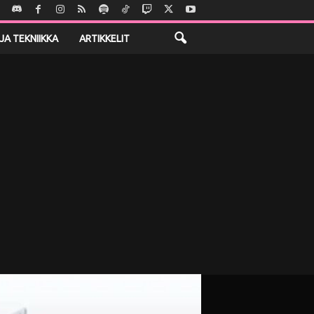
JA TEKNIIKKA
ARTIKKELIT