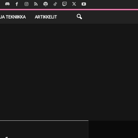
JA TEKNIIKKA
ARTIKKELIT