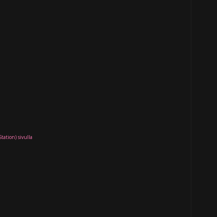
Station) sivulla