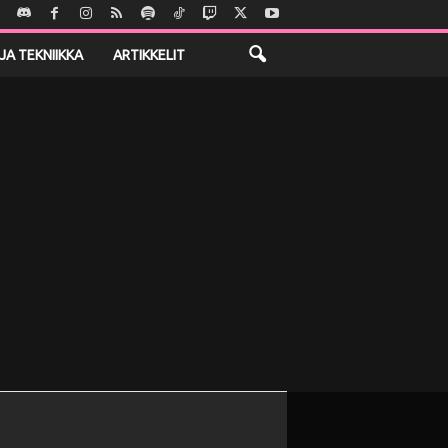
JA TEKNIIKKA
ARTIKKELIT