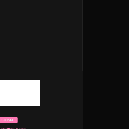
USTOSTA