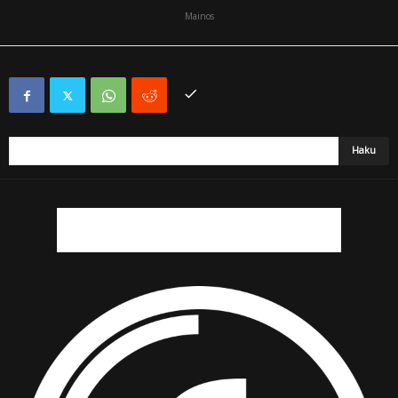
Mainos