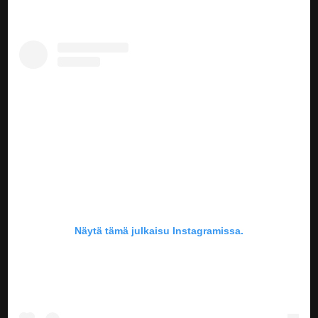
Näytä tämä julkaisu Instagramissa.