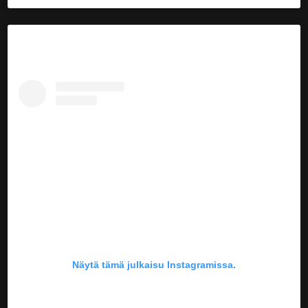
Näytä tämä julkaisu Instagramissa.