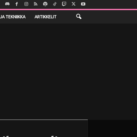
JA TEKNIIKKA
ARTIKKELIT