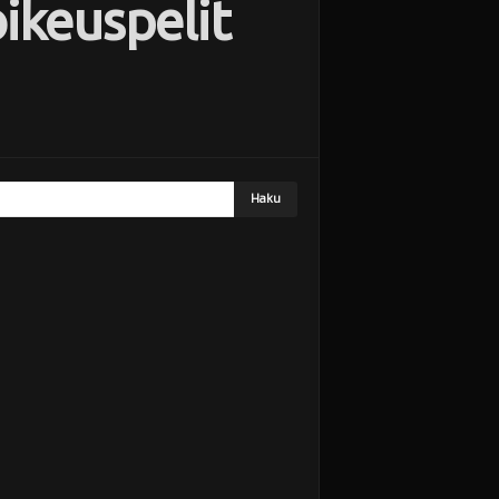
ikeuspelit