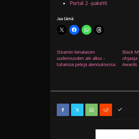
Portal 2 -paketti
Jaa tämä:
Steamin kiinalaisen
Black M
uudenvuoden ale alkoi –
ohjaaja
tuhansia pelejä alennuksessa
Awards -