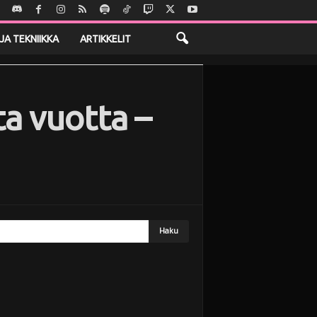
JA TEKNIIKKA
ARTIKKELIT
ta vuotta –