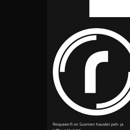
Respawn.fi on Suomen hauskin peli- ja