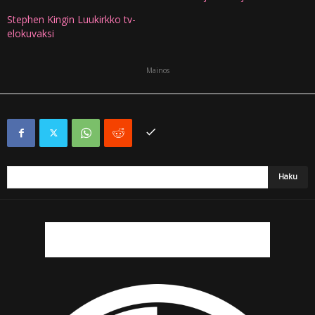
Stephen Kingin Luukirkko tv-
elokuvaksi
Mainos