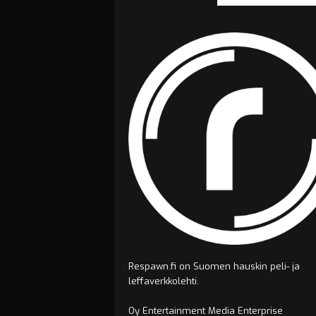
Respawn.fi on Suomen hauskin peli- ja
leffaverkkolehti.
Oy Entertainment Media Enterprise