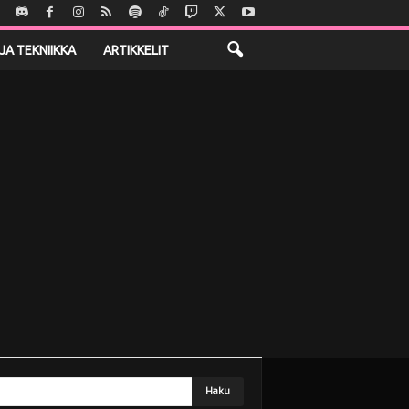
JA TEKNIIKKA
ARTIKKELIT