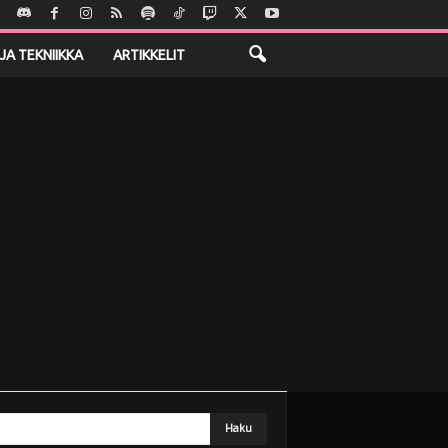
JA TEKNIIKKA
ARTIKKELIT