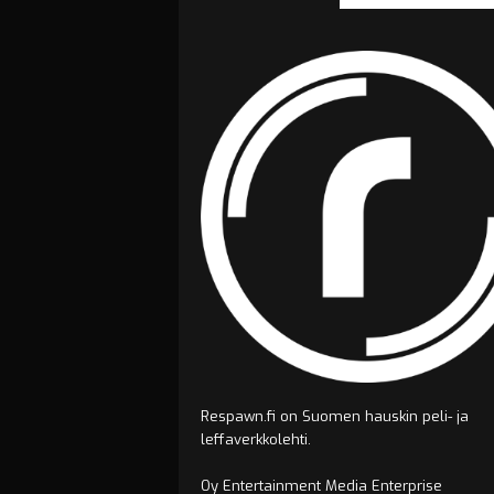
Respawn.fi on Suomen hauskin peli- ja
leffaverkkolehti.
Oy Entertainment Media Enterprise