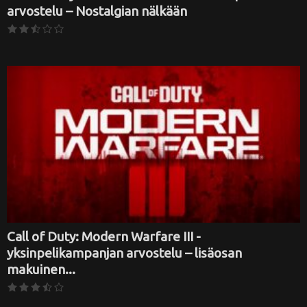
arvostelu – Nostalgian nälkään
Call of Duty: Modern Warfare III -
yksinpelikampanjan arvostelu – lisäosan
makuinen...