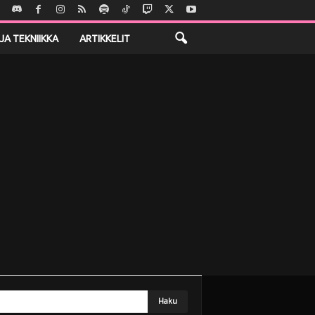
JA TEKNIIKKA
ARTIKKELIT