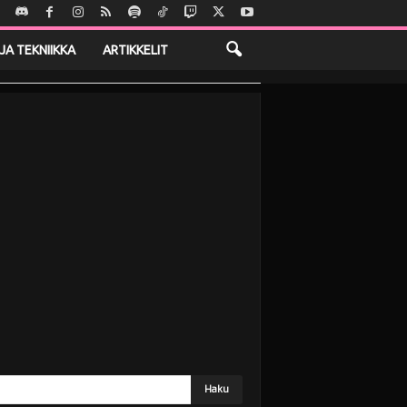
JA TEKNIIKKA
ARTIKKELIT