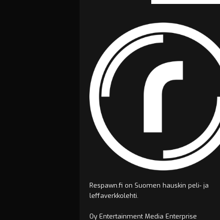
Respawn.fi on Suomen hauskin peli- ja
leffaverkkolehti.
Oy Entertainment Media Enterprise