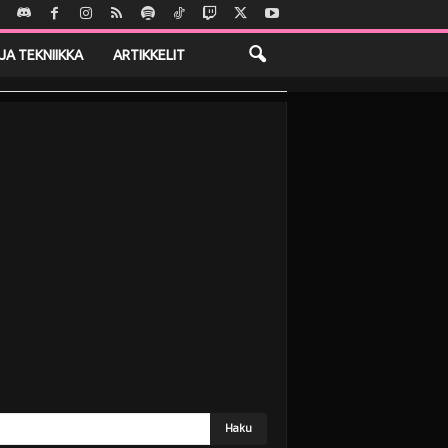
JA TEKNIIKKA
ARTIKKELIT