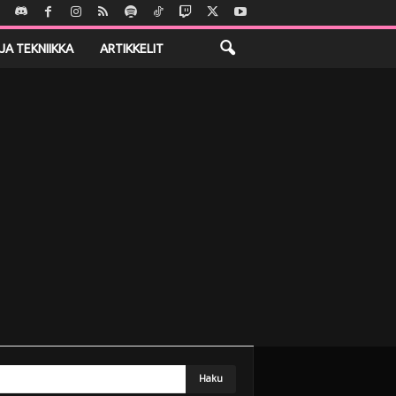
JA TEKNIIKKA
ARTIKKELIT