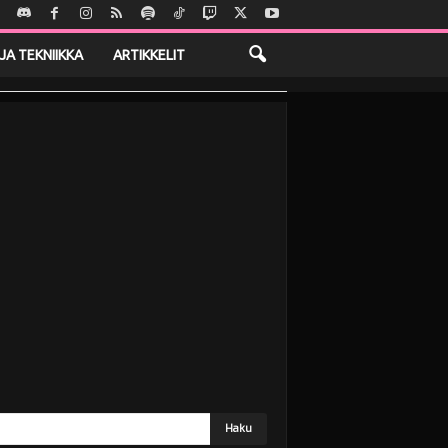
JA TEKNIIKKA
ARTIKKELIT