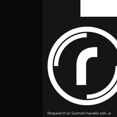
Respawn.fi on Suomen hauskin peli- ja