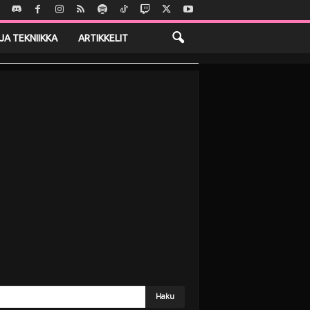
JA TEKNIIKKA
ARTIKKELIT