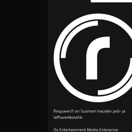
Respawn.fi on Suomen hauskin peli- ja
leffaverkkolehti.
Oy Entertainment Media Enterprise