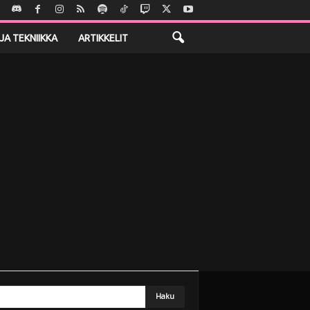
JA TEKNIIKKA
ARTIKKELIT