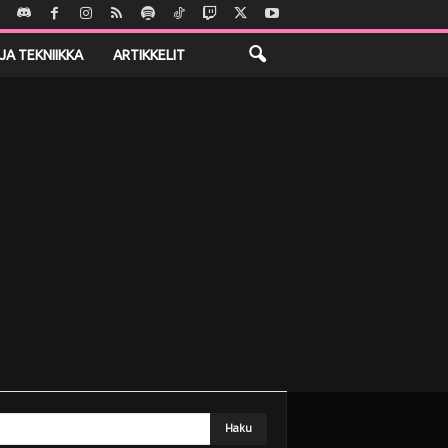
JA TEKNIIKKA
ARTIKKELIT