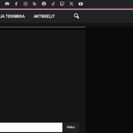
JA TEKNIIKKA
ARTIKKELIT