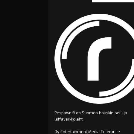
Respawn.fi on Suomen hauskin peli- ja
leffaverkkolehti.
Oy Entertainment Media Enterprise