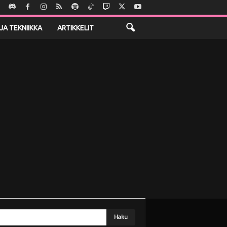
JA TEKNIIKKA
ARTIKKELIT