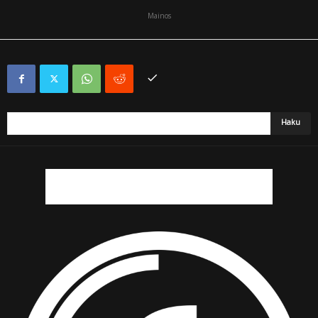
Mainos