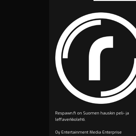
Respawn.fi on Suomen hauskin peli- ja
leffaverkkolehti.
Oy Entertainment Media Enterprise