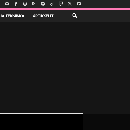
JA TEKNIIKKA
ARTIKKELIT