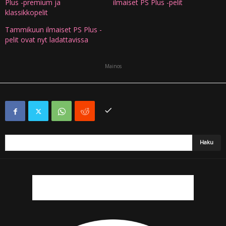
Plus -premium ja
ilmaiset PS Plus -pelit
klassikkopelit
Tammikuun ilmaiset PS Plus -
pelit ovat nyt ladattavissa
Mainos